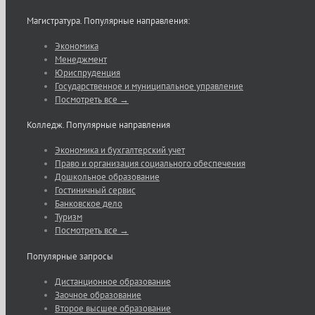
Магистратура. Популярные направления:
Экономика
Менеджмент
Юриспруденция
Государственное и муниципальное управление
Посмотреть все →
Колледж. Популярные направления
Экономика и бухгалтерский учет
Право и организация социального обеспечения
Дошкольное образование
Гостиничный сервис
Банковское дело
Туризм
Посмотреть все →
Популярные запросы
Дистанционное образование
Заочное образование
Второе высшее образование