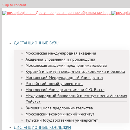
Skip to content
ДИСТАНЦИОННЫЕ ВУЗЫ
Московская международная академия
Академия управления и производства
Московская академия предпринимательства
Курский институт менеджмента, экономики и бизнеса
Московский Международный Университет
Российский новый университет
Московский Университет имени С.Ю. Витте
Международный банковский институт имени Анатолия
Собчака
Высшая школа предпринимательства
Московский экономический институт
Тульский Государственный университет
ДИСТАНЦИОННЫЕ КОЛЛЕДЖИ