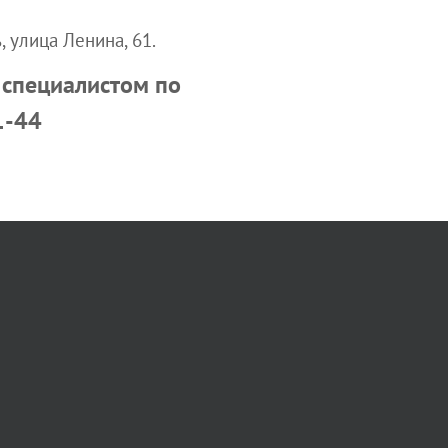
 улица Ленина, 61.
 специалистом по
1-44