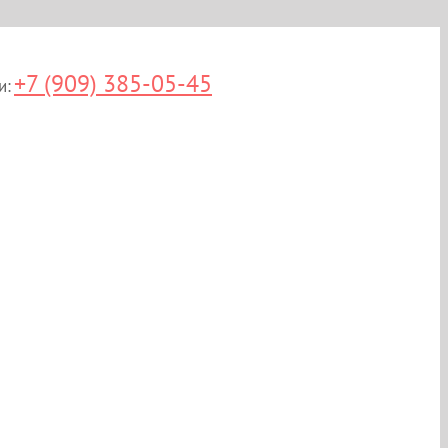
+7 (909) 385-05-45
и: