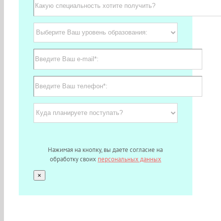
Нажимая на кнопку, вы даете согласие на
обработку своих
персональных данных
×