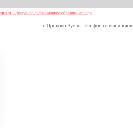
г. Орехово-Зуево. Телефон горячей лини