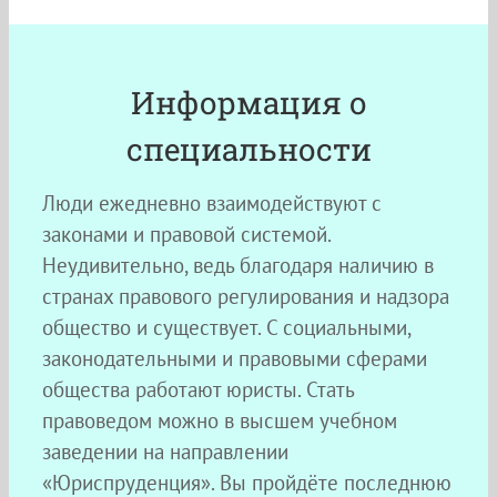
Информация о
специальности
Люди ежедневно взаимодействуют с
законами и правовой системой.
Неудивительно, ведь благодаря наличию в
странах правового регулирования и надзора
общество и существует. С социальными,
законодательными и правовыми сферами
общества работают юристы. Стать
правоведом можно в высшем учебном
заведении на направлении
«Юриспруденция». Вы пройдёте последнюю