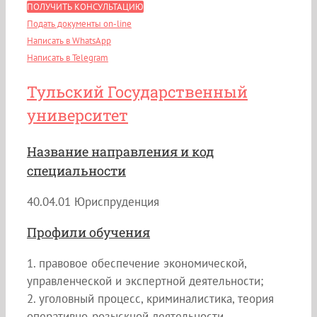
ПОЛУЧИТЬ КОНСУЛЬТАЦИЮ
Подать документы on-line
Написать в WhatsApp
Написать в Telegram
Тульский Государственный
университет
Название направления и код
специальности
40.04.01 Юриспруденция
Профили обучения
1. правовое обеспечение экономической,
управленческой и экспертной деятельности;
2. уголовный процесс, криминалистика, теория
оперативно-розыскной деятельности.