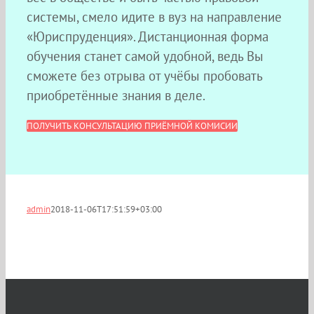
системы, смело идите в вуз на направление
«Юриспруденция». Дистанционная форма
обучения станет самой удобной, ведь Вы
сможете без отрыва от учёбы пробовать
приобретённые знания в деле.
ПОЛУЧИТЬ КОНСУЛЬТАЦИЮ ПРИЁМНОЙ КОМИСИИ
admin
2018-11-06T17:51:59+03:00