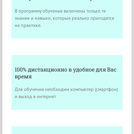
В программу обучения включены только те
знания и навыки, которые реально пригодятся
на практике.
100% дистанционно в удобное для Вас
время
Для обучения необходим компьютер (смартфон)
и выход в интернет