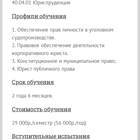
40.04.01 Юриспруденция
Профили обучения
1. Обеспечение прав личности в уголовном
судопроизводстве.
2. Правовое обеспечение деятельности
корпоративного юриста.
3. Конституционное и муниципальное право;
4. Юрист публичного права
Срок обучения
2 года 6 месяцев.
Стоимость обучения
29 000р./семестр (56 000р./год)
Вступительные испытания