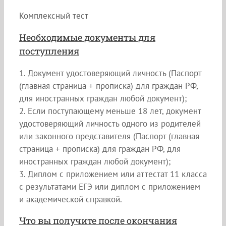
Комплексный тест
Необходимые документы для
поступления
1. Документ удостоверяющий личность (Паспорт
(главная страница + прописка) для граждан РФ,
для иностранных граждан любой документ);
2. Если поступающему меньше 18 лет, документ
удостоверяющий личность одного из родителей
или законного представителя (Паспорт (главная
страница + прописка) для граждан РФ, для
иностранных граждан любой документ);
3. Диплом с приложением или аттестат 11 класса
с результатами ЕГЭ или диплом с приложением
и академической справкой.
Что вы получите после окончания