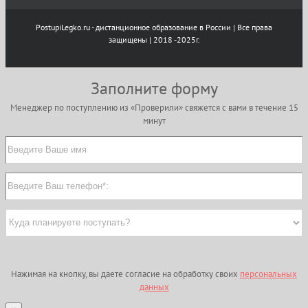
PostupiLegko.ru - дистанционное образование в России | Все права
защищены | 2018 -2025г.
Заполните форму
Менеджер по поступлению из «Проверили» свяжется с вами в течение 15
минут
Нажимая на кнопку, вы даете согласие на обработку своих
персональных
данных