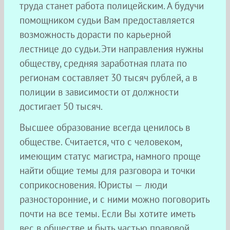
труда станет работа полицейским. А будучи
помощником судьи Вам предоставляется
возможность дорасти по карьерной
лестнице до судьи.Эти направления нужны
обществу, средняя заработная плата по
регионам составляет 30 тысяч рублей, а в
полиции в зависимости от должности
достигает 50 тысяч.
Высшее образование всегда ценилось в
обществе. Считается, что с человеком,
имеющим статус магистра, намного проще
найти общие темы для разговора и точки
соприкосновения. Юристы — люди
разносторонние, и с ними можно поговорить
почти на все темы. Если Вы хотите иметь
вес в обществе и быть частью правовой