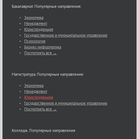
Бакалавриат. Популярные направления:
Экономика
Менеджмент
Юриспруденция
Государственное и муниципальное управление
Психология
Бизнес-информатика
Посмотреть все →
Магистратура. Популярные направления:
Экономика
Менеджмент
Юриспруденция
Государственное и муниципальное управление
Посмотреть все →
Колледж. Популярные направления