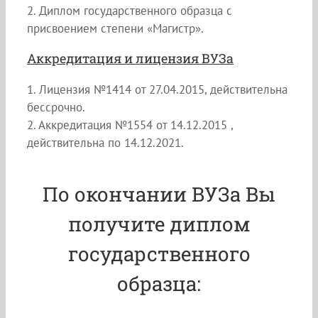
2. Диплом государственного образца с
присвоением степени «Магистр».
Аккредитация и лицензия ВУЗа
1. Лицензия №1414 от 27.04.2015, действительна
бессрочно.
2. Аккредитация №1554 от 14.12.2015 ,
действительна по 14.12.2021.
По окончании ВУЗа Вы
получите диплом
государственного
образца: