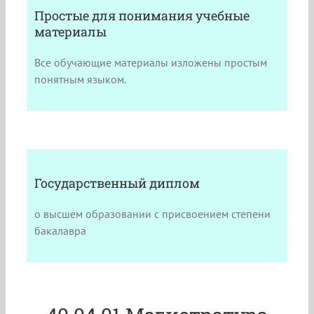
Простые для понимания учебные
материалы
Все обучающие материалы изложены простым
понятным языком.
Государственный диплом
о высшем образовании с присвоением степени
бакалавра