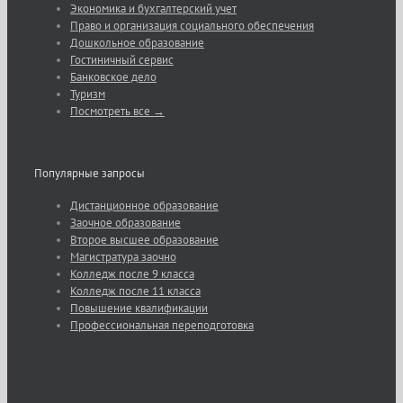
Экономика и бухгалтерский учет
Право и организация социального обеспечения
Дошкольное образование
Гостиничный сервис
Банковское дело
Туризм
Посмотреть все →
Популярные запросы
Дистанционное образование
Заочное образование
Второе высшее образование
Магистратура заочно
Колледж после 9 класса
Колледж после 11 класса
Повышение квалификации
Профессиональная переподготовка