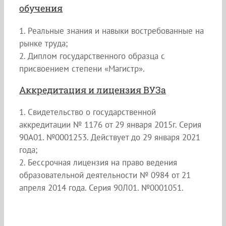
обучения
1. Реальные знания и навыки востребованные на
рынке труда;
2. Диплом государственного образца с
присвоением степени «Магистр».
Аккредитация и лицензия ВУЗа
1. Свидетельство о государственной
аккредитации № 1176 от 29 января 2015г. Серия
90А01. №0001253. Действует до 29 января 2021
года;
2. Бессрочная лицензия на право ведения
образовательной деятельности № 0984 от 21
апреля 2014 года. Серия 90Л01. №0001051.