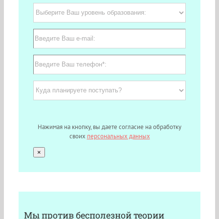
Нажимая на кнопку, вы даете согласие на обработку
своих
персональных данных
×
Мы против бесполезной теории