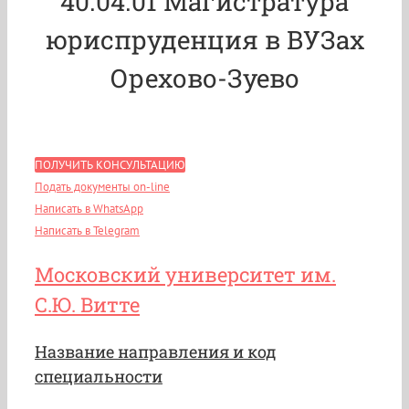
40.04.01 Магистратура
юриспруденция в ВУЗах
Орехово-Зуево
ПОЛУЧИТЬ КОНСУЛЬТАЦИЮ
Подать документы on-line
Написать в WhatsApp
Написать в Telegram
Московский университет им.
С.Ю. Витте
Название направления и код
специальности