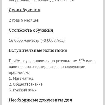
Срок обучения
2 года 6 месяцев
Стоимость обучения
16 000р./семестр (40 000р./год)
Вступительные испытания
Приём осуществляется по результатам ЕГЭ или в
виде простого тестирования по следующим
предметам:
1. Математика
2. Обществознание
3. Русский язык
Необходимые документы для