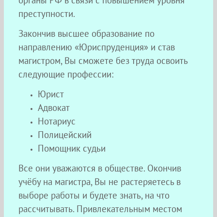
органы РФ в связи с повышением уровня
преступности.
Закончив высшее образование по
направлению «Юриспруденция» и став
магистром, Вы сможете без труда освоить
следующие профессии:
Юрист
Адвокат
Нотариус
Полицейский
Помощник судьи
Все они уважаются в обществе. Окончив
учёбу на магистра, Вы не растеряетесь в
выборе работы и будете знать, на что
рассчитывать. Привлекательным местом