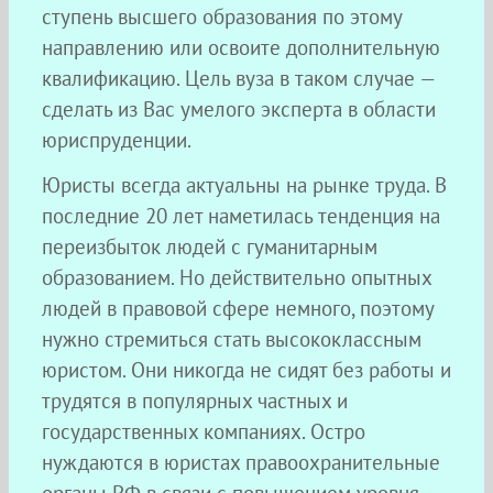
ступень высшего образования по этому
направлению или освоите дополнительную
квалификацию. Цель вуза в таком случае —
сделать из Вас умелого эксперта в области
юриспруденции.
Юристы всегда актуальны на рынке труда. В
последние 20 лет наметилась тенденция на
переизбыток людей с гуманитарным
образованием. Но действительно опытных
людей в правовой сфере немного, поэтому
нужно стремиться стать высококлассным
юристом. Они никогда не сидят без работы и
трудятся в популярных частных и
государственных компаниях. Остро
нуждаются в юристах правоохранительные