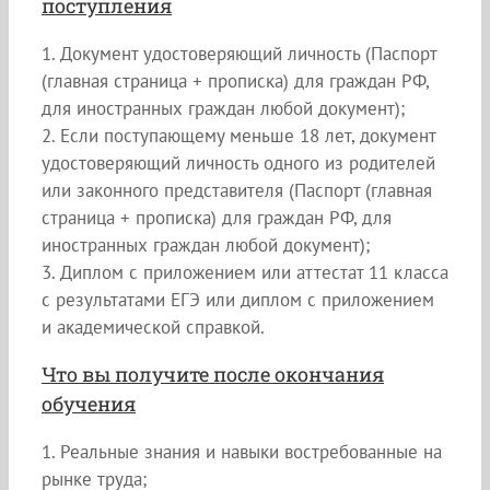
поступления
1. Документ удостоверяющий личность (Паспорт
(главная страница + прописка) для граждан РФ,
для иностранных граждан любой документ);
2. Если поступающему меньше 18 лет, документ
удостоверяющий личность одного из родителей
или законного представителя (Паспорт (главная
страница + прописка) для граждан РФ, для
иностранных граждан любой документ);
3. Диплом с приложением или аттестат 11 класса
с результатами ЕГЭ или диплом с приложением
и академической справкой.
Что вы получите после окончания
обучения
1. Реальные знания и навыки востребованные на
рынке труда;