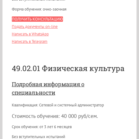
Форма обучения: очно-заочная
ПОЛУЧИТЬ КОНСУЛЬТАЦИЮ
Подать документы on-line
Написать в WhatsApp
Написать в Telegram
49.02.01 Физическая культура
Подробная информация о
специальности
Квалификация: Сетевой и системный администратор
Стоимость обучения: 40 000 руб/сем.
Срок обучения: от 3 лет 6 месяцев
Без вступительных испытаний