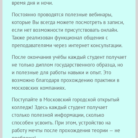
время дня и ночи.
Постоянно проводятся полезные вебинары,
которые Вы всегда можете посмотреть в записи,
если нет возможности присутствовать онлайн.
Также реализован функционал общения с
преподавателями через интернет консультации.
После окончания учёбы каждый студент получает
не только диплом государственного образца, но
и полезные для работы навыки и опыт. Это
возможно благодаря прохождению практики в
московских компаниях.
Поступайте в Московский городской открытый
колледж! Здесь каждый студент получает
столько полезной информации, сколько
способен усвоить. При этом, устройство на
работу мечты после прохождения теории — не
проблема!