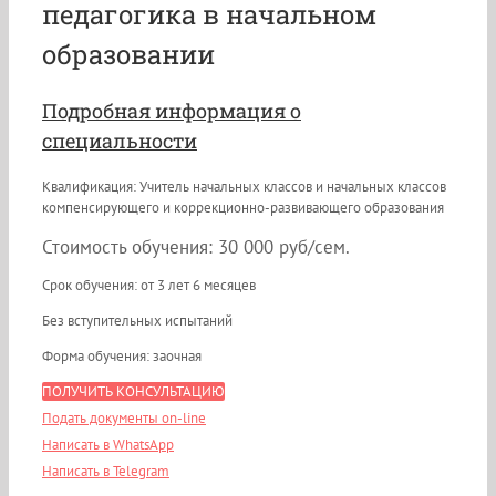
педагогика в начальном
образовании
Подробная информация о
специальности
Квалификация: Учитель начальных классов и начальных классов
компенсирующего и коррекционно-развивающего образования
Стоимость обучения: 30 000 руб/сем.
Срок обучения: от 3 лет 6 месяцев
Без вступительных испытаний
Форма обучения: заочная
ПОЛУЧИТЬ КОНСУЛЬТАЦИЮ
Подать документы on-line
Написать в WhatsApp
Написать в Telegram