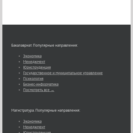
Бакалавриат. Популярные направления:
Экономика
Менеджмент
Юриспруденция
Государственное и муниципальное управление
Психология
Бизнес-информатика
Посмотреть все →
Магистратура. Популярные направления:
Экономика
Менеджмент
Юриспруденция