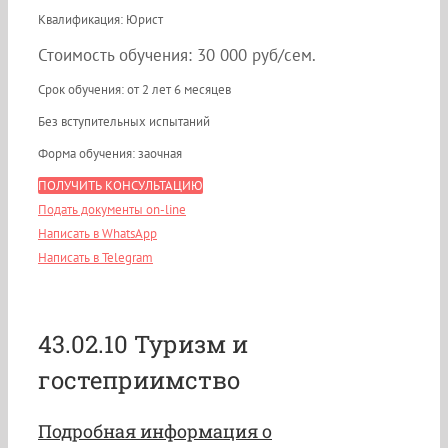
Квалификация: Юрист
Стоимость обучения: 30 000 руб/сем.
Срок обучения: от 2 лет 6 месяцев
Без вступительных испытаний
Форма обучения: заочная
ПОЛУЧИТЬ КОНСУЛЬТАЦИЮ
Подать документы on-line
Написать в WhatsApp
Написать в Telegram
43.02.10 Туризм и
гостеприимство
Подробная информация о