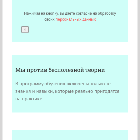
Нажимая на кнопку, вы даете согласие на обработку
своих
персональных данных
×
Мы против бесполезной теории
В программу обучения включены только те
знания и навыки, которые реально пригодятся
на практике.