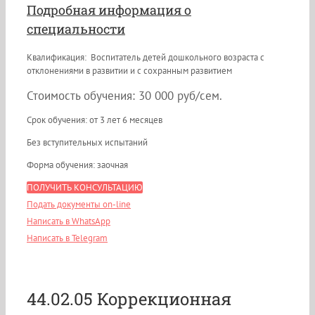
Подробная информация о
специальности
Квалификация: Воспитатель детей дошкольного возраста с
отклонениями в развитии и с сохранным развитием
Стоимость обучения: 30 000 руб/сем.
Срок обучения: от 3 лет 6 месяцев
Без вступительных испытаний
Форма обучения: заочная
ПОЛУЧИТЬ КОНСУЛЬТАЦИЮ
Подать документы on-line
Написать в WhatsApp
Написать в Telegram
44.02.05 Коррекционная