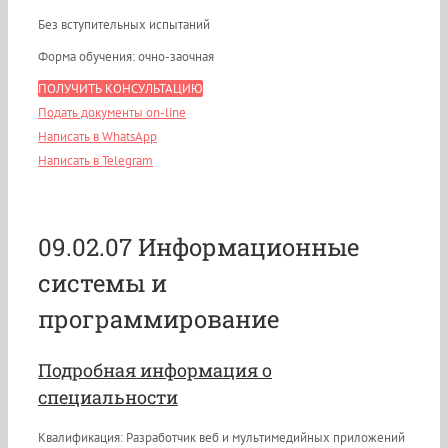
Без вступительных испытаний
Форма обучения: очно-заочная
ПОЛУЧИТЬ КОНСУЛЬТАЦИЮ
Подать документы on-line
Написать в WhatsApp
Написать в Telegram
09.02.07 Информационные
системы и
программирование
Подробная информация о
специальности
Квалификация: Разработчик веб и мультимедийных приложений