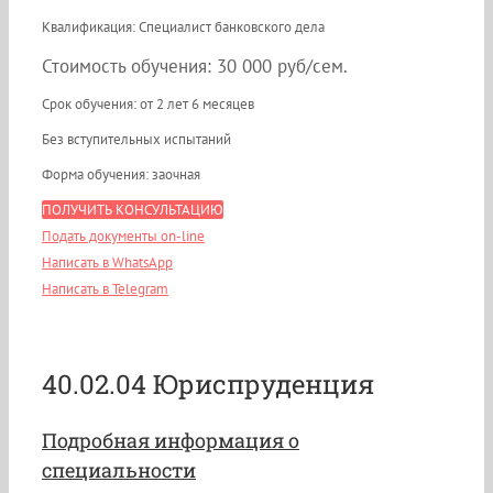
Квалификация: Специалист банковского дела
Стоимость обучения: 30 000 руб/сем.
Срок обучения: от 2 лет 6 месяцев
Без вступительных испытаний
Форма обучения: заочная
ПОЛУЧИТЬ КОНСУЛЬТАЦИЮ
Подать документы on-line
Написать в WhatsApp
Написать в Telegram
40.02.04 Юриспруденция
Подробная информация о
специальности