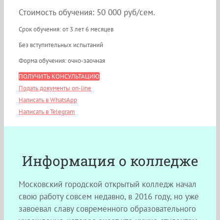
Стоимость обучения: 50 000 руб/сем.
Срок обучения: от 3 лет 6 месяцев
Без вступительных испытаний
Форма обучения: очно-заочная
ПОЛУЧИТЬ КОНСУЛЬТАЦИЮ
Подать документы on-line
Написать в WhatsApp
Написать в Telegram
Информация о колледже
Московский городской открытый колледж начал
свою работу совсем недавно, в 2016 году, но уже
завоевал славу современного образовательного