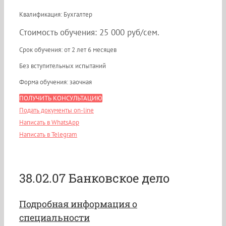
Квалификация: Бухгалтер
Стоимость обучения: 25 000 руб/сем.
Срок обучения: от 2 лет 6 месяцев
Без вступительных испытаний
Форма обучения: заочная
ПОЛУЧИТЬ КОНСУЛЬТАЦИЮ
Подать документы on-line
Написать в WhatsApp
Написать в Telegram
38.02.07 Банковское дело
Подробная информация о
специальности