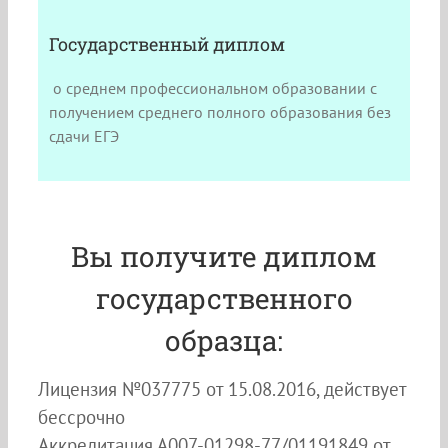
Государственный диплом
о среднем профессиональном образовании с
получением среднего полного образования без
сдачи ЕГЭ
Вы получите диплом
государственного
образца:
Лицензия №037775 от 15.08.2016, действует
бессрочно
Аккредитация А007-01298-77/01191849 от