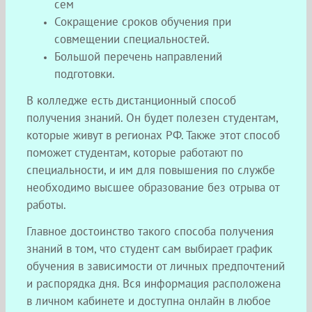
сем
Сокращение сроков обучения при
совмещении специальностей.
Большой перечень направлений
подготовки.
В колледже есть дистанционный способ
получения знаний. Он будет полезен студентам,
которые живут в регионах РФ. Также этот способ
поможет студентам, которые работают по
специальности, и им для повышения по службе
необходимо высшее образование без отрыва от
работы.
Главное достоинство такого способа получения
знаний в том, что студент сам выбирает график
обучения в зависимости от личных предпочтений
и распорядка дня. Вся информация расположена
в личном кабинете и доступна онлайн в любое