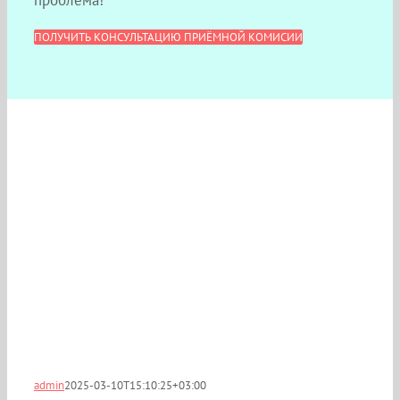
ПОЛУЧИТЬ КОНСУЛЬТАЦИЮ ПРИЁМНОЙ КОМИСИИ
admin
2025-03-10T15:10:25+03:00