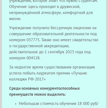
учреждения, которое знает что нужно студентам.
Обучение здесь проходит в дружеской,
непринуждённой атмосфере, комфортной для
жизни.
Учреждение получило бессрочную лицензию на
совершение образовательной деятельности под
номером 037775. Также оно имеет свидетельство
о государственной аккредитации,
действительное до 1 сентября 2023 года под
номером 004528.
За недолгое время существования организация
успела побыть лауреатом премии «Лучшие
колледжи РФ-2017»
Среди основных конкурентоспособных
преимуществ можно выделить:
Небольшая стоимость обучения 18 000 руб/