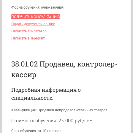
Форма обучения: очно-заочная
ПОЛУЧИТЬ КОНСУЛЬТАЦИЮ
Подать документы on-line
Написать в WhatsApp
Написать в Telegram
38.01.02 Продавец, контролер-
кассир
Подробная информация о
специальности
Квалификация: Продавец непродовольственных товаров
Стоимость обучения: 25 000 руб/сем.
Срок обучения: от 10 месяцев