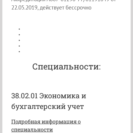
22.05.2019, действует бессрочно
Специальности:
38.02.01 Экономика и
бухгалтерский учет
Подробная информация о
специальности