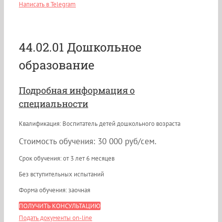
Написать в Telegram
44.02.01 Дошкольное
образование
Подробная информация о
специальности
Квалификация: Воспитатель детей дошкольного возраста
Стоимость обучения: 30 000 руб/сем.
Срок обучения: от 3 лет 6 месяцев
Без вступительных испытаний
Форма обучения: заочная
ПОЛУЧИТЬ КОНСУЛЬТАЦИЮ
Подать документы on-line