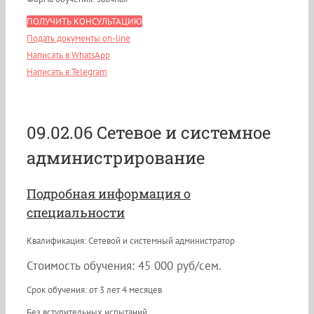
ПОЛУЧИТЬ КОНСУЛЬТАЦИЮ
Подать документы on-line
Написать в WhatsApp
Написать в Telegram
09.02.06 Сетевое и системное
администрирование
Подробная информация о
специальности
Квалификация: Сетевой и системный администратор
Стоимость обучения: 45 000 руб/сем.
Срок обучения: от 3 лет 4 месяцев
Без вступительных испытаний