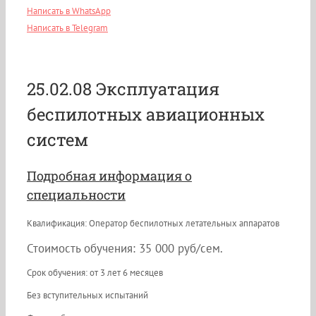
Написать в WhatsApp
Написать в Telegram
25.02.08 Эксплуатация
беспилотных авиационных
систем
Подробная информация о
специальности
Квалификация: Оператор беспилотных летательных аппаратов
Стоимость обучения: 35 000 руб/сем.
Срок обучения: от 3 лет 6 месяцев
Без вступительных испытаний