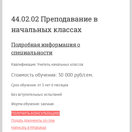
44.02.02 Преподавание в
начальных классах
Подробная информация о
специальности
Квалификация: Учитель начальных классов
Стоимость обучения: 30 000 руб/сем.
Срок обучения: от 3 лет 6 месяцев
Без вступительных испытаний
Форма обучения: заочная
ПОЛУЧИТЬ КОНСУЛЬТАЦИЮ
Подать документы on-line
Написать в WhatsApp