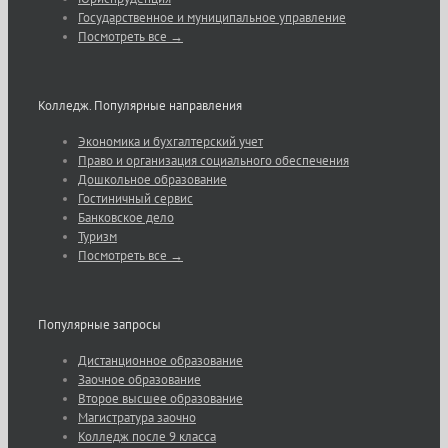
Государственное и муниципальное управление
Посмотреть все →
Колледж. Популярные направления
Экономика и бухгалтерский учет
Право и организация социального обеспечения
Дошкольное образование
Гостиничный сервис
Банковское дело
Туризм
Посмотреть все →
Популярные запросы
Дистанционное образование
Заочное образование
Второе высшее образование
Магистратура заочно
Колледж после 9 класса