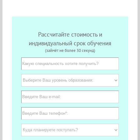
Набор после 9 и 11 классов.
Рассчитайте стоимость и
индивидуальный срок обучения
(займёт не более 30 секунд)