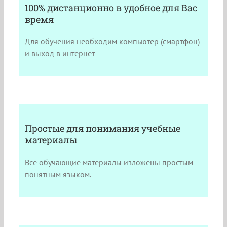
100% дистанционно в удобное для Вас
время
Для обучения необходим компьютер (смартфон)
и выход в интернет
Простые для понимания учебные
материалы
Все обучающие материалы изложены простым
понятным языком.