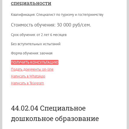
специальности
Квалификация: Специалист по туризму и гостеприимству
Стоимость обучения: 30 000 руб/сем.
Срок обучения: от 2 лет 6 месяцев
Без вступительных испытаний
Форма обучения: заочная
ПОЛУЧИТЬ КОНСУЛЬТАЦИЮ
Подать документы on-line
Написать в WhatsApp
Написать в Telegram
44.02.04 Специальное
дошкольное образование